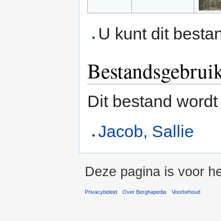
U kunt dit besta
Bestandsgebrui
Dit bestand wordt
Jacob, Sallie
Deze pagina is voor he
Privacybeleid
Over Berghapedia
Voorbehoud