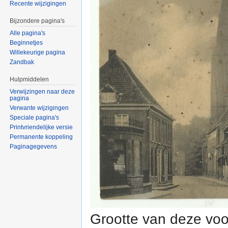
Recente wijzigingen
Bijzondere pagina's
Alle pagina's
Beginnetjes
Willekeurige pagina
Zandbak
Hulpmiddelen
Verwijzingen naar deze
pagina
Verwante wijzigingen
Speciale pagina's
Printvriendelijke versie
Permanente koppeling
Paginagegevens
Grootte van deze voo