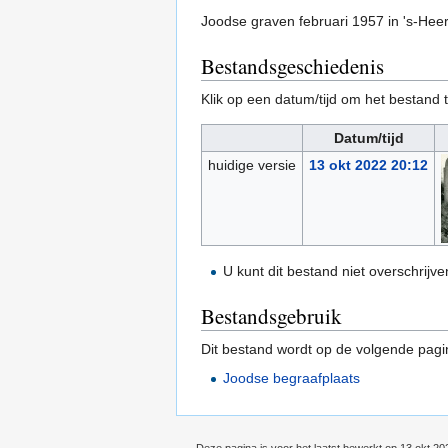
Joodse graven februari 1957 in 's-Hee
Bestandsgeschiedenis
Klik op een datum/tijd om het bestand t
Datum/tijd
huidige versie
13 okt 2022 20:12
U kunt dit bestand niet overschrijve
Bestandsgebruik
Dit bestand wordt op de volgende pagi
Joodse begraafplaats