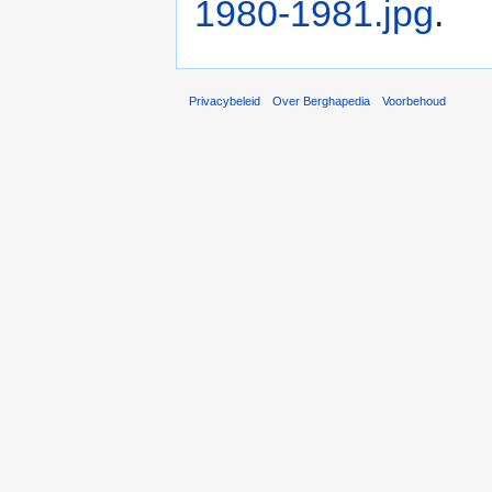
1980-1981.jpg
.
Privacybeleid
Over Berghapedia
Voorbehoud