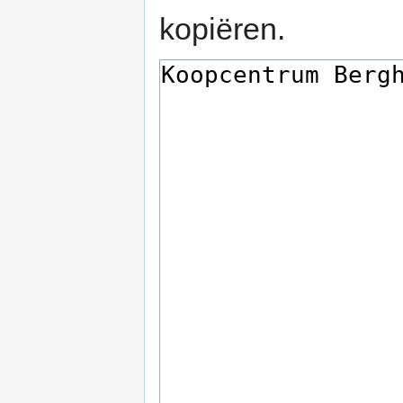
kopiëren.