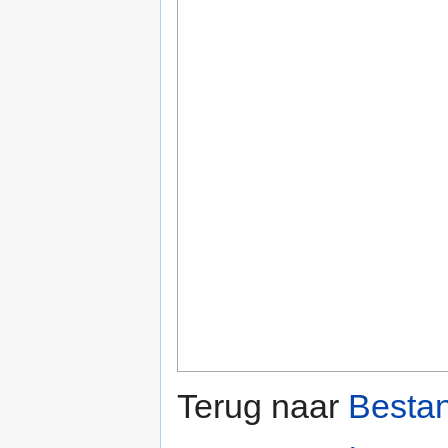
Terug naar
Besta