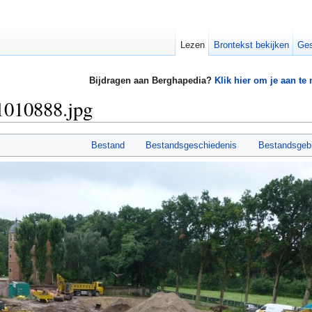
Lezen
Brontekst bekijken
Ges
Bijdragen aan Berghapedia?
Klik hier om je aan te
1010888.jpg
Bestand
Bestandsgeschiedenis
Bestandsgeb