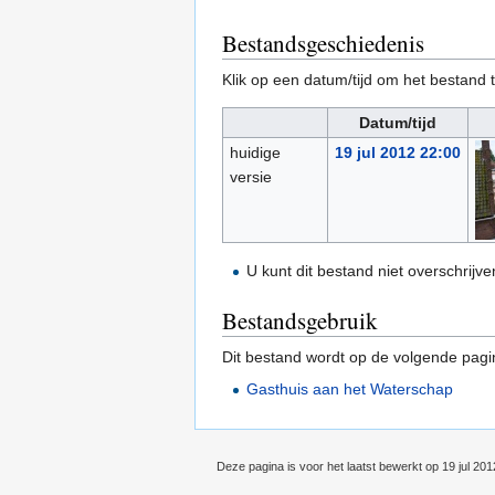
Bestandsgeschiedenis
Klik op een datum/tijd om het bestand t
Datum/tijd
huidige
19 jul 2012 22:00
versie
U kunt dit bestand niet overschrijve
Bestandsgebruik
Dit bestand wordt op de volgende pagi
Gasthuis aan het Waterschap
Deze pagina is voor het laatst bewerkt op 19 jul 20