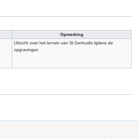
Opmerking
Uitzicht over het terrein van St.Gertrudis tijdens de
opgravingen