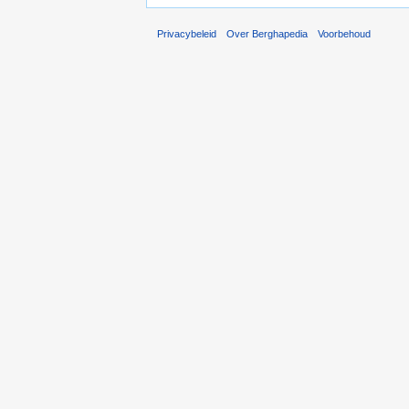
Privacybeleid
Over Berghapedia
Voorbehoud