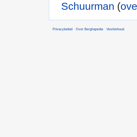
Schuurman
(
ove
Privacybeleid
Over Berghapedia
Voorbehoud