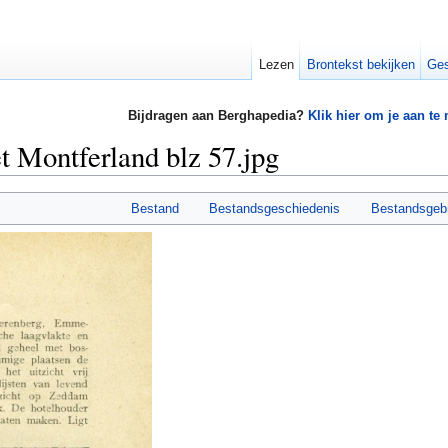
Lezen
Brontekst bekijken
Ges
Bijdragen aan Berghapedia?
Klik hier om je aan te
t Montferland blz 57.jpg
Bestand
Bestandsgeschiedenis
Bestandsgeb