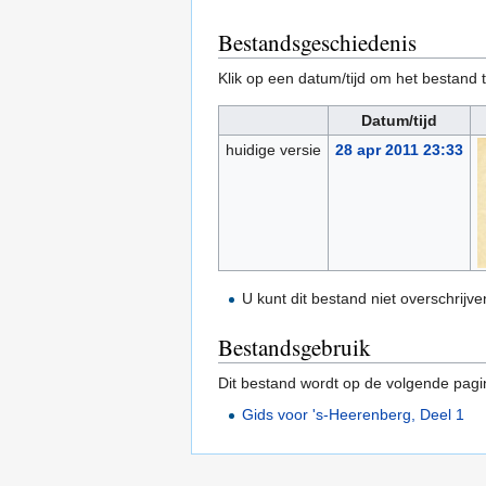
Bestandsgeschiedenis
Klik op een datum/tijd om het bestand t
Datum/tijd
huidige versie
28 apr 2011 23:33
U kunt dit bestand niet overschrijve
Bestandsgebruik
Dit bestand wordt op de volgende pagi
Gids voor 's-Heerenberg, Deel 1