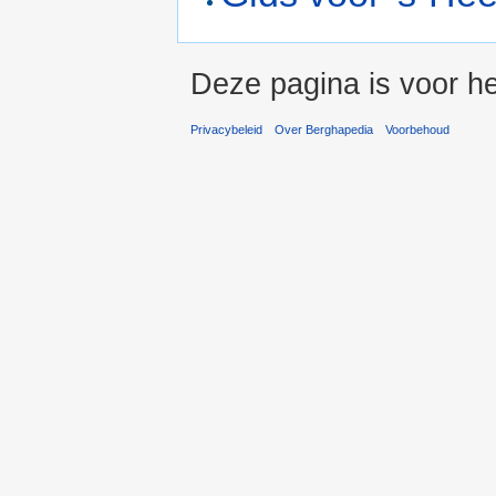
Deze pagina is voor he
Privacybeleid
Over Berghapedia
Voorbehoud