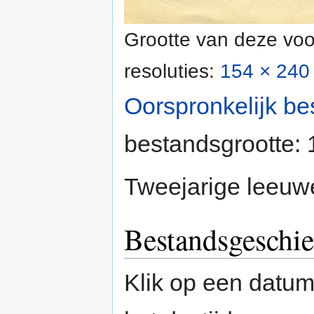
Grootte van deze voo
resoluties:
154 × 240 
Oorspronkelijk be
bestandsgrootte:
Tweejarige leeuw
Bestandsgeschie
Klik op een datum/