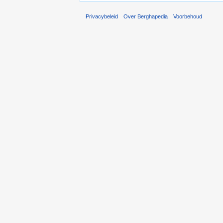
Privacybeleid
Over Berghapedia
Voorbehoud