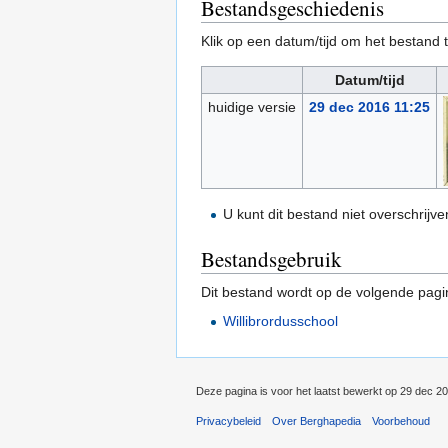
Bestandsgeschiedenis
Klik op een datum/tijd om het bestand t
Datum/tijd
huidige versie
29 dec 2016 11:25
U kunt dit bestand niet overschrijve
Bestandsgebruik
Dit bestand wordt op de volgende pagi
Willibrordusschool
Deze pagina is voor het laatst bewerkt op 29 dec 2
Privacybeleid
Over Berghapedia
Voorbehoud