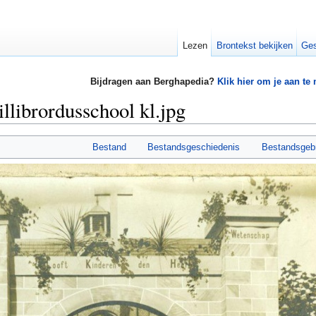
Lezen
Brontekst bekijken
Ges
Bijdragen aan Berghapedia?
Klik hier om je aan te
librordusschool kl.jpg
Bestand
Bestandsgeschiedenis
Bestandsgeb