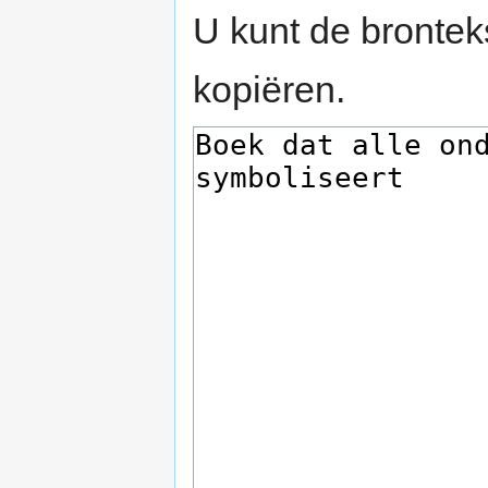
U kunt de brontek
kopiëren.