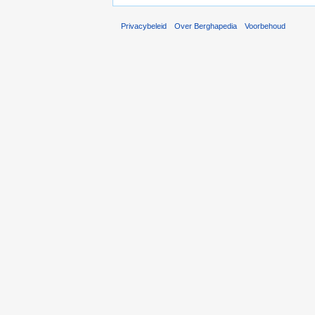
Privacybeleid
Over Berghapedia
Voorbehoud