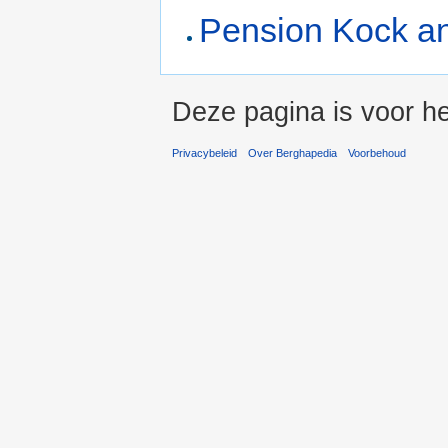
Pension Kock a
Deze pagina is voor h
Privacybeleid
Over Berghapedia
Voorbehoud