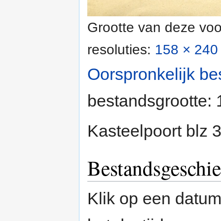
Grootte van deze voo
resoluties:
158 × 240 
Oorspronkelijk be
bestandsgrootte:
Kasteelpoort blz 
Bestandsgeschie
Klik op een datum/