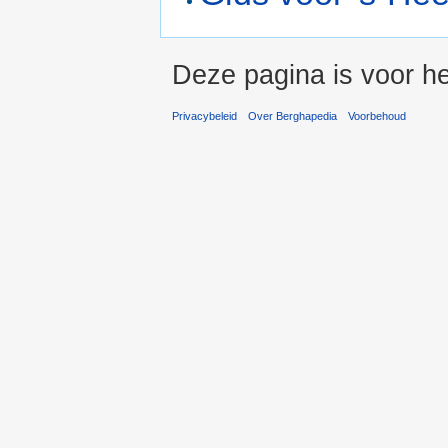
Deze pagina is voor he
Privacybeleid
Over Berghapedia
Voorbehoud