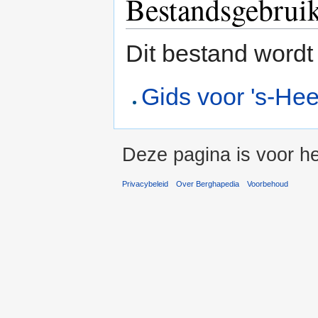
Bestandsgebrui
Dit bestand wordt
Gids voor 's-He
Deze pagina is voor he
Privacybeleid
Over Berghapedia
Voorbehoud