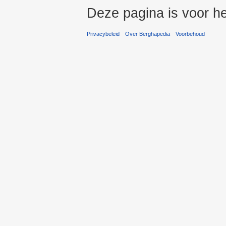
Deze pagina is voor h
Privacybeleid
Over Berghapedia
Voorbehoud