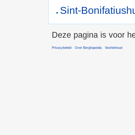
Sint-Bonifatiush
Deze pagina is voor he
Privacybeleid
Over Berghapedia
Voorbehoud