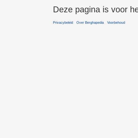
Deze pagina is voor he
Privacybeleid
Over Berghapedia
Voorbehoud