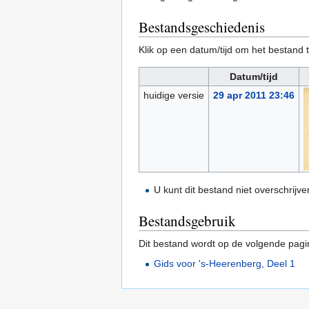
Bestandsgeschiedenis
Klik op een datum/tijd om het bestand t
Datum/tijd
huidige versie
29 apr 2011 23:46
U kunt dit bestand niet overschrijve
Bestandsgebruik
Dit bestand wordt op de volgende pagi
Gids voor 's-Heerenberg, Deel 1