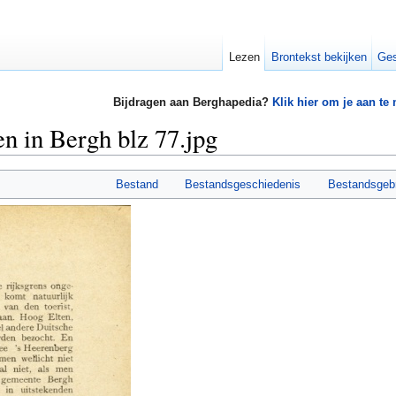
Lezen
Brontekst bekijken
Ges
Bijdragen aan Berghapedia?
Klik hier om je aan te
n in Bergh blz 77.jpg
Bestand
Bestandsgeschiedenis
Bestandsgeb