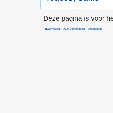
Deze pagina is voor he
Privacybeleid
Over Berghapedia
Voorbehoud