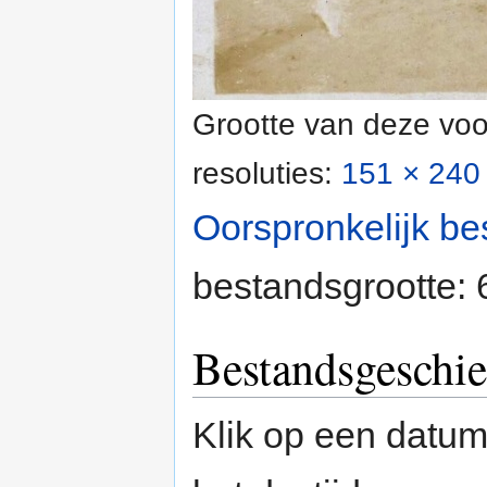
Grootte van deze voo
resoluties:
151 × 240 
Oorspronkelijk be
bestandsgrootte:
Bestandsgeschie
Klik op een datum/