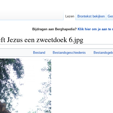
Lezen
Brontekst bekijken
Ges
Bijdragen aan Berghapedia?
Klik hier om je aan te
ft Jezus een zweetdoek 6.jpg
Bestand
Bestandsgeschiedenis
Bestandsgeb