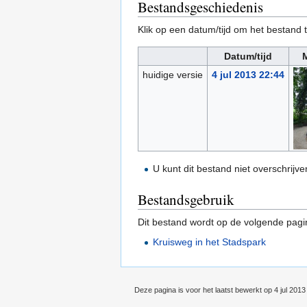
Bestandsgeschiedenis
Klik op een datum/tijd om het bestand t
Datum/tijd
M
huidige versie
4 jul 2013 22:44
U kunt dit bestand niet overschrijve
Bestandsgebruik
Dit bestand wordt op de volgende pagi
Kruisweg in het Stadspark
Deze pagina is voor het laatst bewerkt op 4 jul 201