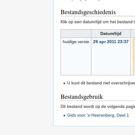
Bestandsgeschiedenis
Klik op een datum/tijd om het bestand t
Datum/tijd
huidige versie
29 apr 2011 23:37
U kunt dit bestand niet overschrijve
Bestandsgebruik
Dit bestand wordt op de volgende pagi
Gids voor 's-Heerenberg, Deel 1