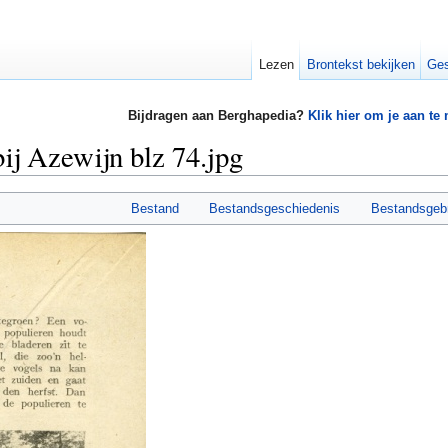
Lezen
Brontekst bekijken
Ges
Bijdragen aan Berghapedia?
Klik hier om je aan te
ij Azewijn blz 74.jpg
Bestand
Bestandsgeschiedenis
Bestandsgeb