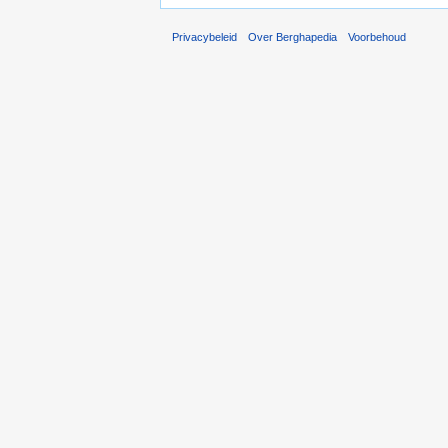
Privacybeleid
Over Berghapedia
Voorbehoud