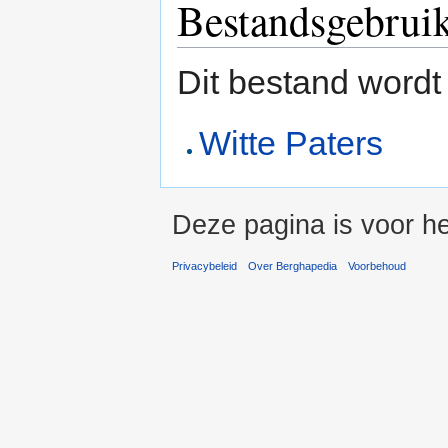
Bestandsgebrui
Dit bestand wordt
Witte Paters
Deze pagina is voor he
Privacybeleid
Over Berghapedia
Voorbehoud