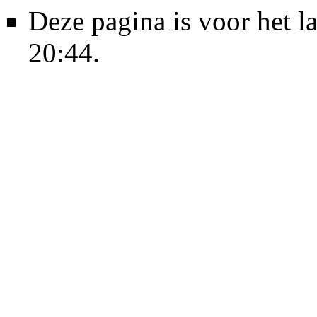
Deze pagina is voor het 
20:44.