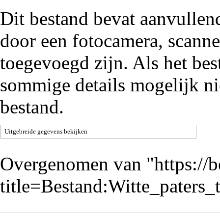
Dit bestand bevat aanvullen
door een fotocamera, scann
toegevoegd zijn. Als het be
sommige details mogelijk ni
bestand.
Uitgebreide gegevens bekijken
Overgenomen van "
https://
title=Bestand:Witte_paters