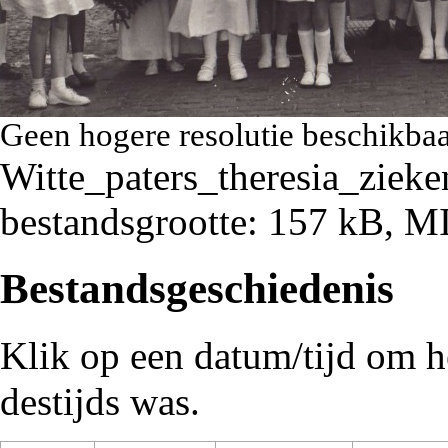
Geen hogere resolutie beschikbaa
Witte_paters_theresia_ziek
bestandsgrootte: 157 kB, 
Bestandsgeschiedenis
Klik op een datum/tijd om he
destijds was.