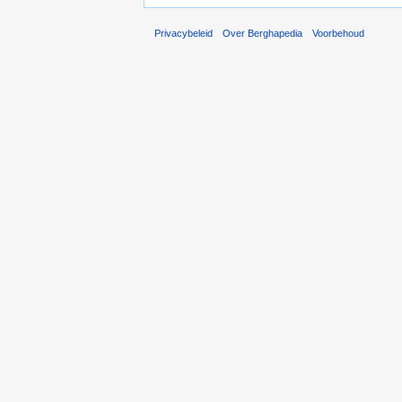
Privacybeleid
Over Berghapedia
Voorbehoud