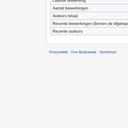
Laatste bewerking
Aantal bewerkingen
Auteurs totaal
Recente bewerkingen (binnen de afgelop
Recente auteurs
Privacybeleid
Over Berghapedia
Voorbehoud