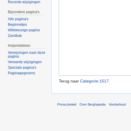
Recente wijzigingen
Bijzondere pagina's
Alle pagina's
Beginnetjes
Willekeurige pagina
Zandbak
Hulpmiddelen
Verwijzingen naar deze
pagina
Verwante wijzigingen
Speciale pagina's
Paginagegevens
Terug naar
Categorie:1517
.
Privacybeleid
Over Berghapedia
Voorbehoud