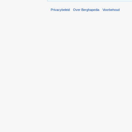
Privacybeleid
Over Berghapedia
Voorbehoud