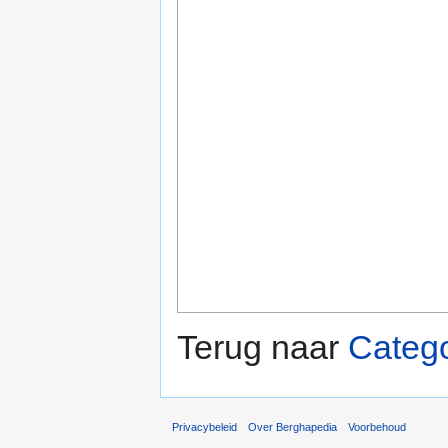
Terug naar
Catego
Privacybeleid
Over Berghapedia
Voorbehoud