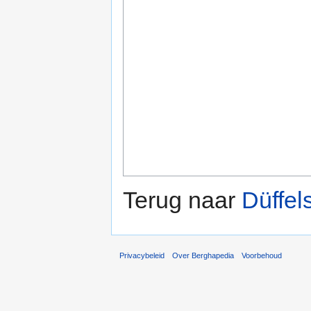
Terug naar
Düffel
Privacybeleid
Over Berghapedia
Voorbehoud