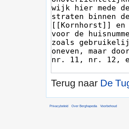
Terug naar
De Tu
Privacybeleid
Over Berghapedia
Voorbehoud