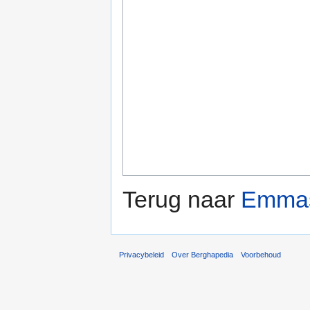
Terug naar
Emmas
Privacybeleid
Over Berghapedia
Voorbehoud