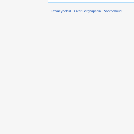
Privacybeleid
Over Berghapedia
Voorbehoud