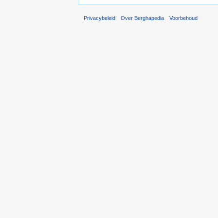
Privacybeleid
Over Berghapedia
Voorbehoud