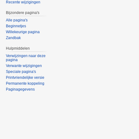
Recente wijzigingen
Bijzondere pagina's
Alle pagina's
Beginnetjes
Willekeurige pagina
Zandbak
Hulpmiddelen
Verwijzingen naar deze
pagina
Verwante wijzigingen
Speciale pagina's
Printvriendelijke versie
Permanente koppeling
Paginagegevens