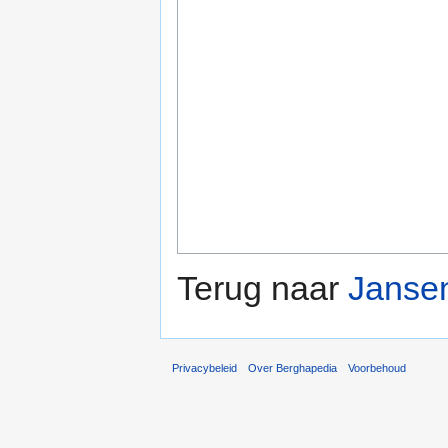
Terug naar
Jansen
Privacybeleid
Over Berghapedia
Voorbehoud