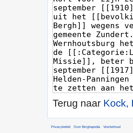
Terug naar
Kock,
Privacybeleid
Over Berghapedia
Voorbehoud