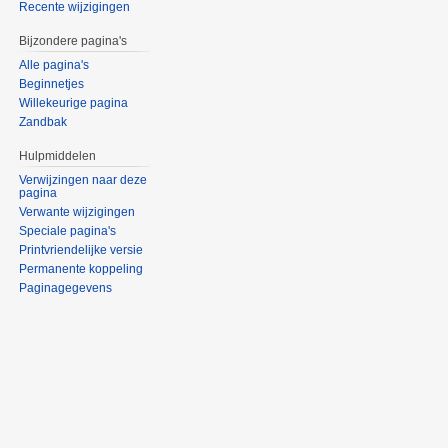
Recente wijzigingen
Bijzondere pagina's
Alle pagina's
Beginnetjes
Willekeurige pagina
Zandbak
Hulpmiddelen
Verwijzingen naar deze
pagina
Verwante wijzigingen
Speciale pagina's
Printvriendelijke versie
Permanente koppeling
Paginagegevens