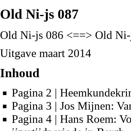
Old Ni-js 087
Old Ni-js 086
<==>
Old Ni-
Uitgave maart 2014
Inhoud
Pagina 2 | Heemkundekri
Pagina 3 | Jos Mijnen: Va
Pagina 4 | Hans Roem: Vo