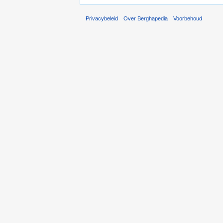
Privacybeleid
Over Berghapedia
Voorbehoud