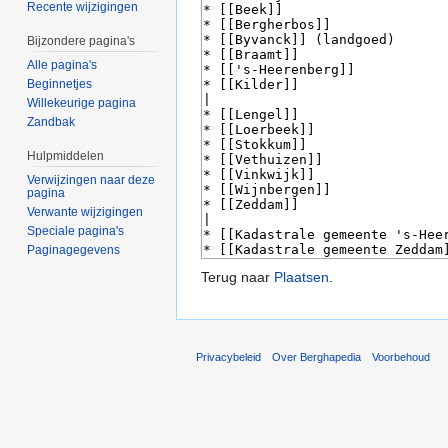
Recente wijzigingen
Bijzondere pagina's
Alle pagina's
Beginnetjes
Willekeurige pagina
Zandbak
Hulpmiddelen
Verwijzingen naar deze
pagina
Verwante wijzigingen
Speciale pagina's
Paginagegevens
Terug naar
Plaatsen
.
Privacybeleid
Over Berghapedia
Voorbehoud