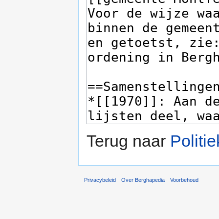
Terug naar
Politie
Privacybeleid
Over Berghapedia
Voorbehoud