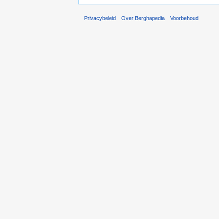
Privacybeleid
Over Berghapedia
Voorbehoud