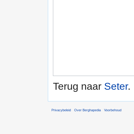
Terug naar
Seter
.
Privacybeleid
Over Berghapedia
Voorbehoud