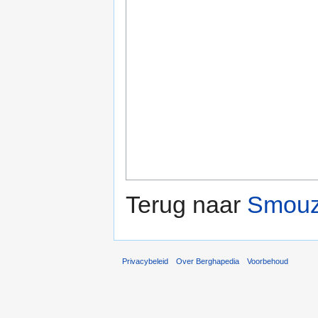
Terug naar
Smouz
Privacybeleid
Over Berghapedia
Voorbehoud