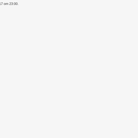
017 om 23:00.