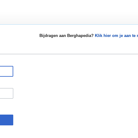
Bijdragen aan Berghapedia?
Klik hier om je aan te