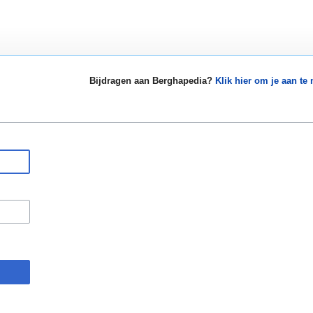
Bijdragen aan Berghapedia?
Klik hier om je aan te