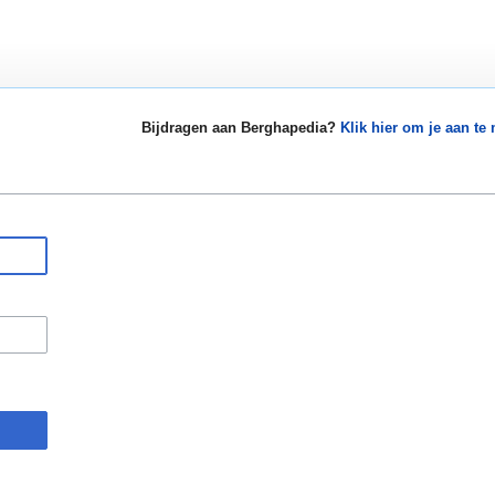
Bijdragen aan Berghapedia?
Klik hier om je aan te